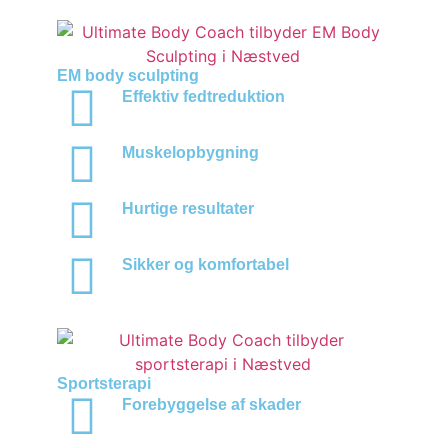
EM body sculpting
Effektiv fedtreduktion
Muskelopbygning
Hurtige resultater
Sikker og komfortabel
Sportsterapi
Forebyggelse af skader