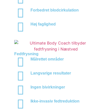
Forbedret blodcirkulation
Høj faglighed
Fedtfrysning
Målrettet områder
Langvarige resultater
Ingen bivirkninger
Ikke-invasiv fedtreduktion