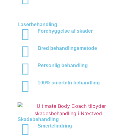
Laserbehandling
Forebyggelse af skader
Bred behandlingsmetode
Personlig behandling
100% smertefri behandling
Skadebehandling
Smertelindring