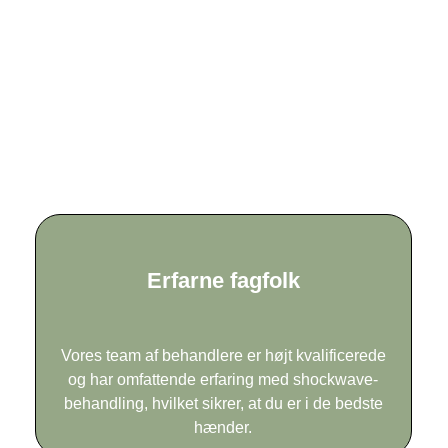
Erfarne fagfolk
Vores team af behandlere er højt kvalificerede
og har omfattende erfaring med shockwave-
behandling, hvilket sikrer, at du er i de bedste
hænder.