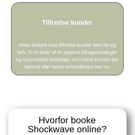
Tilfredse kunder
Vores historik med tilfredse kunder taler for sig
selv. Vi er stolte af de positive tilbagemeldinger
og succesfulde resultater, som vores klienter har
oplevet efter deres behandlinger hos os.
Hvorfor booke
Shockwave online?