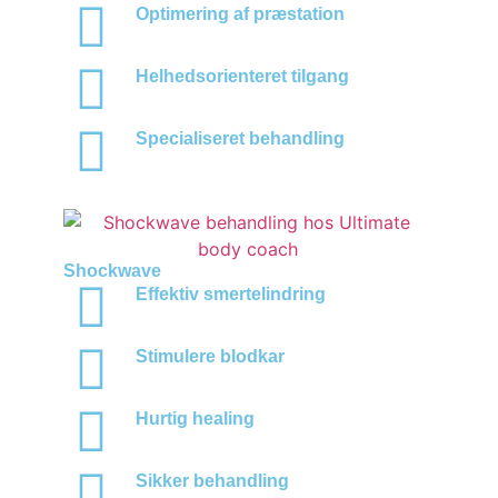
Optimering af præstation
Helhedsorienteret tilgang
Specialiseret behandling
Shockwave
Effektiv smertelindring
Stimulere blodkar
Hurtig healing
Sikker behandling