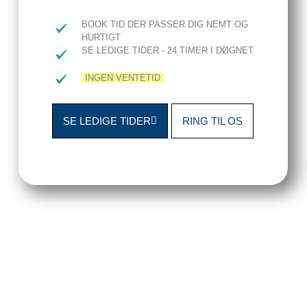
BOOK TID DER PASSER DIG NEMT OG
HURTIGT
SE LEDIGE TIDER - 24 TIMER I DØGNET
INGEN VENTETID
SE LEDIGE TIDER
RING TIL OS