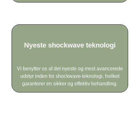
Nyeste shockwave teknologi
Vi benytter os af det nyeste og mest avancerede
udstyr inden for shockwave-teknologi, hvilket
garanterer en sikker og effektiv behandling.