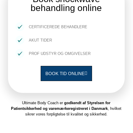
behandling online
CERTIFICEREDE BEHANDLERE
AKUT TIDER
PROF UDSTYR OG OMGIVELSER
BOOK TID ONLINE
Ultimate Body Coach er
godkendt af Styrelsen for
Patientsikkerhed og varemærkeregistreret i Danmark
, hvilket
sikrer vores forpligtelse til kvalitet og sikkerhed.