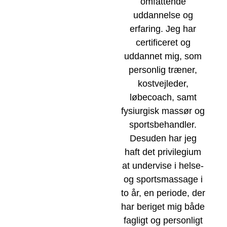
omfattende
uddannelse og
erfaring. Jeg har
certificeret og
uddannet mig, som
personlig træner,
kostvejleder,
løbecoach, samt
fysiurgisk massør og
sportsbehandler.
Desuden har jeg
haft det privilegium
at undervise i helse-
og sportsmassage i
to år, en periode, der
har beriget mig både
fagligt og personligt