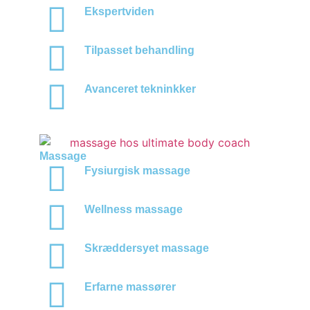
Ekspertviden
Tilpasset behandling
Avanceret tekninkker
Massage
Fysiurgisk massage
Wellness massage
Skræddersyet massage
Erfarne massører