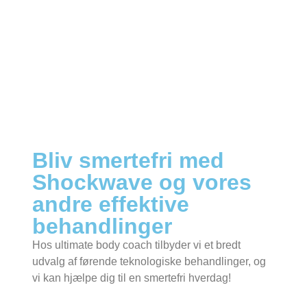
Bliv smertefri med
Shockwave og vores
andre effektive
behandlinger
Hos ultimate body coach tilbyder vi et bredt
udvalg af førende teknologiske behandlinger, og
vi kan hjælpe dig til en smertefri hverdag!