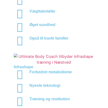
Vægttabstøtte
Øget sundhed
Også til travle familier
Infrashape
Forbedret metabolisme
Nyeste teknologi
Træning og restitution