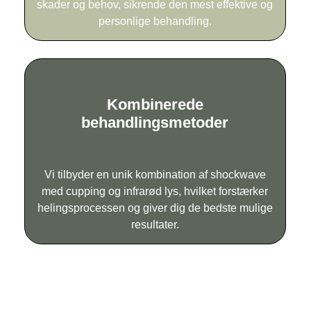
skader og behov, sikrende den mest effektive og
personlige behandling.
Kombinerede
behandlingsmetoder
Vi tilbyder en unik kombination af shockwave
med cupping og infrarød lys, hvilket forstærker
helingsprocessen og giver dig de bedste mulige
resultater.