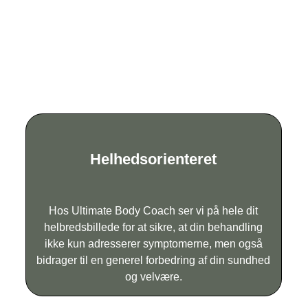
Helhedsorienteret
Hos Ultimate Body Coach ser vi på hele dit
helbredsbillede for at sikre, at din behandling
ikke kun adresserer symptomerne, men også
bidrager til en generel forbedring af din sundhed
og velvære.