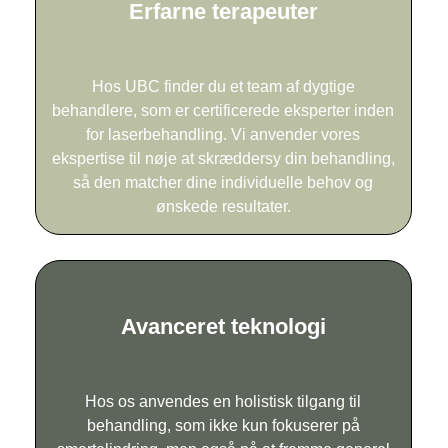
Erfarne terapeuter
Hos UBC finder du et team af dygtige
behandlere, som er certificerede eksperter inden
for laserbehandling. Vi anvender vores
ekspertise til nøje at skræddersy din behandling,
så den matcher dine individuelle behov og
ønskede resultater.
Avanceret teknologi
Hos os anvendes en holistisk tilgang til
behandling, som ikke kun fokuserer på