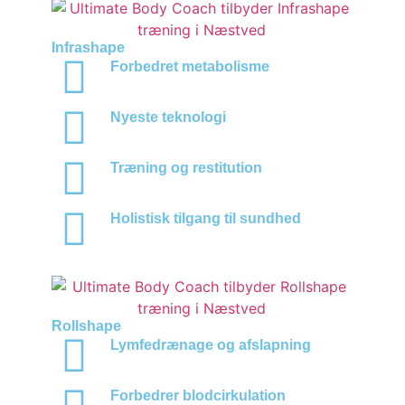
Infrashape
Forbedret metabolisme
Nyeste teknologi
Træning og restitution
Holistisk tilgang til sundhed
Rollshape
Lymfedrænage og afslapning
Forbedrer blodcirkulation