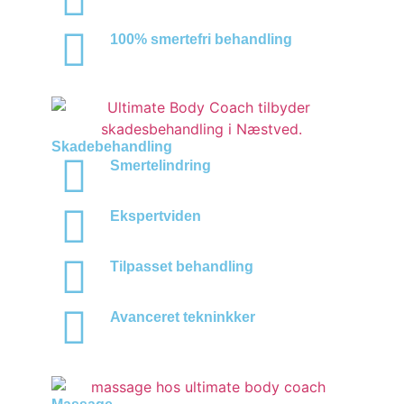
100% smertefri behandling
Skadebehandling
Smertelindring
Ekspertviden
Tilpasset behandling
Avanceret tekninkker