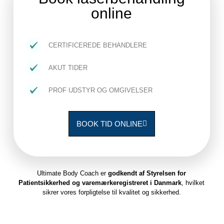
online
CERTIFICEREDE BEHANDLERE
AKUT TIDER
PROF UDSTYR OG OMGIVELSER
BOOK TID ONLINE
Ultimate Body Coach er
godkendt af Styrelsen for
Patientsikkerhed og varemærkeregistreret i Danmark
, hvilket
sikrer vores forpligtelse til kvalitet og sikkerhed.