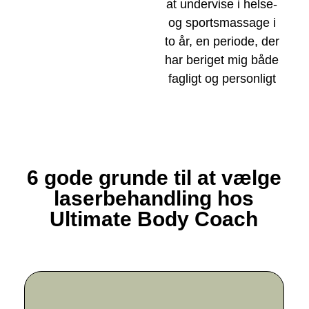
at undervise i helse-
og sportsmassage i
to år, en periode, der
har beriget mig både
fagligt og personligt
6 gode grunde til at vælge
laserbehandling hos
Ultimate Body Coach