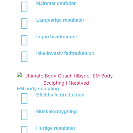
Målrettet områder
Langvarige resultater
Ingen bivirkninger
Ikke-invasiv fedtreduktion
EM body sculpting
Effektiv fedtreduktion
Muskelopbygning
Hurtige resultater