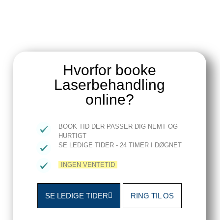
Hvorfor booke
Laserbehandling
online?
BOOK TID DER PASSER DIG NEMT OG
HURTIGT
SE LEDIGE TIDER - 24 TIMER I DØGNET
INGEN VENTETID
SE LEDIGE TIDER
RING TIL OS