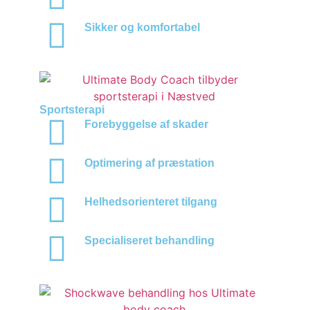
Sikker og komfortabel
Sportsterapi
Forebyggelse af skader
Optimering af præstation
Helhedsorienteret tilgang
Specialiseret behandling