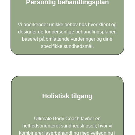
Personlig behandlingsplan
Vi anerkender unikke behov hos hver klient og
designer derfor personlige behandlingsplaner,
baseret på omfattende vurderinger og dine
specifikke sundhedsmål.
Holistisk tilgang
Ultimate Body Coach favner en
helhedsorienteret sundhedsfilosofi, hvor vi
kombinerer laserbehandling med vejledning i