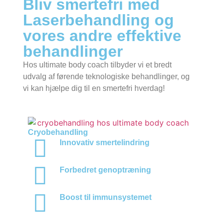
Bliv smertefri med
Laserbehandling og
vores andre effektive
behandlinger
Hos ultimate body coach tilbyder vi et bredt
udvalg af førende teknologiske behandlinger, og
vi kan hjælpe dig til en smertefri hverdag!
Cryobehandling
Innovativ smertelindring
Forbedret genoptræning
Boost til immunsystemet