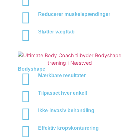
Reducerer muskelspændinger
Støtter vægttab
Bodyshape
Mærkbare resultater
Tilpasset hver enkelt
Ikke-invasiv behandling
Effektiv kropskonturering