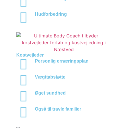
Hudforbedring
Kostvejleder
Personlig ernæringsplan
Vægttabstøtte
Øget sundhed
Også til travle familier