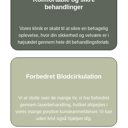
behandlinger
Vores klinik er skabt til at sikre en behagelig
oplevelse, hvor din sikkerhed og velvære er i
højsædet gennem hele dit behandlingsforløb.
Forbedret Blodcirkulation
Vi er stolte over de mange liv, vi har forbedret
gennem laserbehandling, hvilket afspejles i
vores mange positive kundeanmeldelser. Vi kan
uden tvivl også hjælper dig.