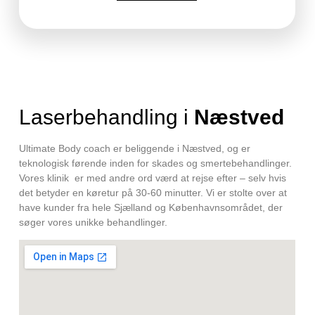
Laserbehandling i
Næstved
Ultimate Body coach er beliggende i Næstved, og er
teknologisk førende inden for skades og smertebehandlinger.
Vores klinik er med andre ord værd at rejse efter – selv hvis
det betyder en køretur på 30-60 minutter. Vi er stolte over at
have kunder fra hele Sjælland og Københavnsområdet, der
søger vores unikke behandlinger.