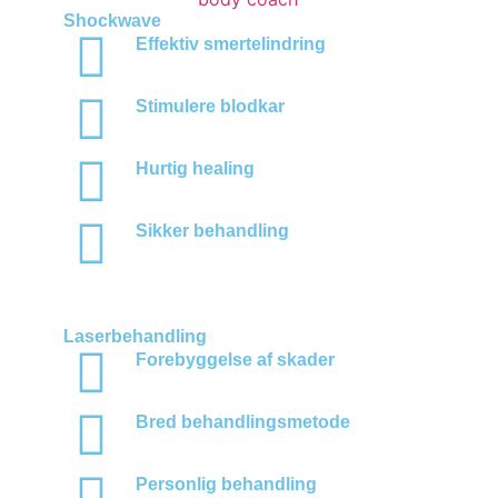
Shockwave
Effektiv smertelindring
Stimulere blodkar
Hurtig healing
Sikker behandling
Laserbehandling
Forebyggelse af skader
Bred behandlingsmetode
Personlig behandling