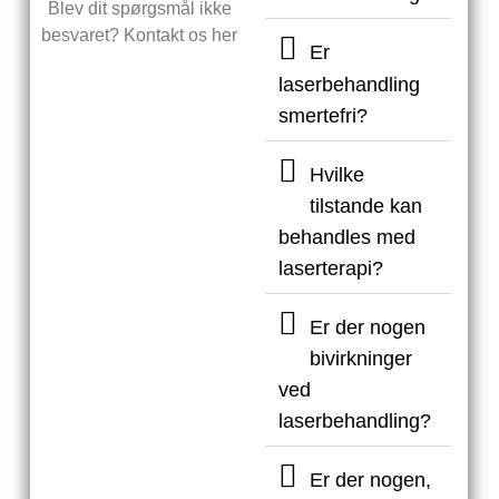
Blev dit spørgsmål ikke
besvaret? Kontakt os her
Er
laserbehandling
smertefri?
Hvilke
tilstande kan
behandles med
laserterapi?
Er der nogen
bivirkninger
ved
laserbehandling?
Er der nogen,