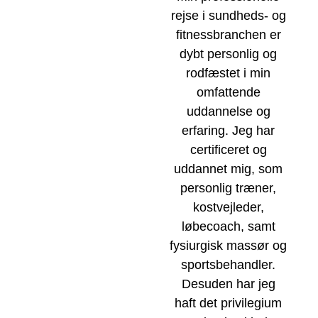
rejse i sundheds- og
fitnessbranchen er
dybt personlig og
rodfæstet i min
omfattende
uddannelse og
erfaring. Jeg har
certificeret og
uddannet mig, som
personlig træner,
kostvejleder,
løbecoach, samt
fysiurgisk massør og
sportsbehandler.
Desuden har jeg
haft det privilegium