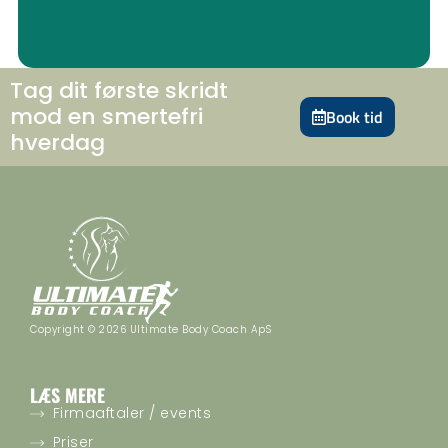
Tag dit første skridt
mod en smertefri
Book tid
hverdag
Copyright © 2026 Ultimate Body Coach ApS
LÆS MERE
Firmaaftaler / events
Priser