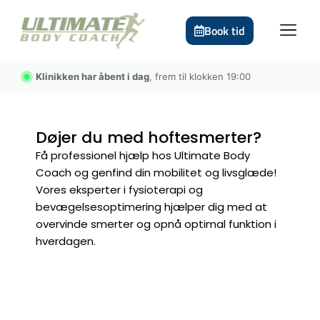
Book tid
Klinikken har åbent i dag
, frem til klokken 19:00
Døjer du med hoftesmerter?
Få professionel hjælp hos Ultimate Body
Coach og genfind din mobilitet og livsglæde!
Vores eksperter i fysioterapi og
bevægelsesoptimering hjælper dig med at
overvinde smerter og opnå optimal funktion i
hverdagen.