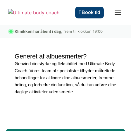
Book tid
Klinikken har åbent i dag
, frem til klokken 19:00
ULTIMATE ACTIV
Generet af albuesmerter?
Genvind din styrke og fleksibilitet med Ultimate Body
Coach. Vores team af specialister tilbyder målrettede
behandlinger for at lindre dine albuesmerter, fremme
heling, og forbedre din funktion, så du kan udføre dine
daglige aktiviteter uden smerte.