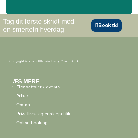
Tag dit første skridt mod
Book tid
en smertefri hverdag
Copyright © 2026 Ultimate Body Coach ApS
LÆS MERE
Firmaaftaler / events
Priser
Om os
Privatlivs- og cookiepolitik
Online booking